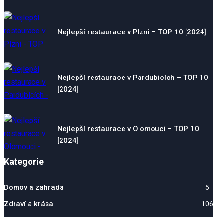
Nejlepší restaurace v Plzni – TOP 10 [2024]
Nejlepší restaurace v Pardubicích – TOP 10
[2024]
Nejlepší restaurace v Olomouci – TOP 10
[2024]
Kategorie
Domov a zahrada
5
Zdraví a krása
106