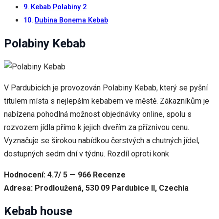
Kebab Polabiny 2
Dubina Bonema Kebab
Polabiny Kebab
V Pardubicích je provozován Polabiny Kebab, který se pyšní
titulem místa s nejlepším kebabem ve městě. Zákazníkům je
nabízena pohodlná možnost objednávky online, spolu s
rozvozem jídla přímo k jejich dveřím za příznivou cenu.
Vyznačuje se širokou nabídkou čerstvých a chutných jídel,
dostupných sedm dní v týdnu. Rozdíl oproti konk
Hodnocení: 4.7/ 5 — 966 Recenze
Adresa: Prodloužená, 530 09 Pardubice II, Czechia
Kebab house