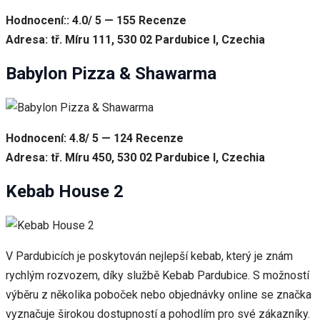
Hodnocení:: 4.0/ 5 — 155 Recenze
Adresa: tř. Míru 111, 530 02 Pardubice I, Czechia
Babylon Pizza & Shawarma
Hodnocení: 4.8/ 5 — 124 Recenze
Adresa: tř. Míru 450, 530 02 Pardubice I, Czechia
Kebab House 2
V Pardubicích je poskytován nejlepší kebab, který je znám
rychlým rozvozem, díky službě Kebab Pardubice. S možností
výběru z několika poboček nebo objednávky online se značka
vyznačuje širokou dostupností a pohodlím pro své zákazníky.