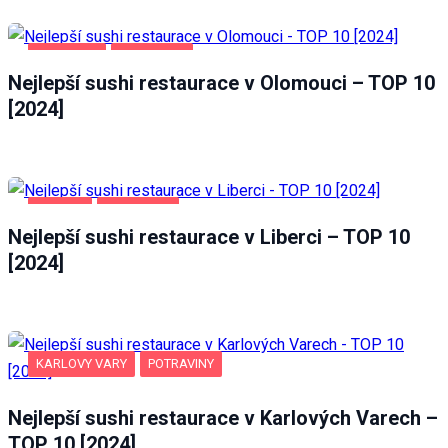
OLOMOUC
POTRAVINY
Nejlepší sushi restaurace v Olomouci – TOP 10
[2024]
LIBEREC
POTRAVINY
Nejlepší sushi restaurace v Liberci – TOP 10
[2024]
KARLOVY VARY
POTRAVINY
Nejlepší sushi restaurace v Karlových Varech –
TOP 10 [2024]