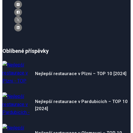
Oblíbené příspěvky
Nejlepší restaurace v Plzni – TOP 10 [2024]
Nejlepší restaurace v Pardubicích – TOP 10
[2024]