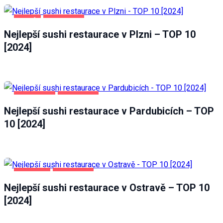
PLZEŇ
POTRAVINY
Nejlepší sushi restaurace v Plzni – TOP 10
[2024]
PARDUBICE
POTRAVINY
Nejlepší sushi restaurace v Pardubicích – TOP
10 [2024]
OSTRAVA
POTRAVINY
Nejlepší sushi restaurace v Ostravě – TOP 10
[2024]