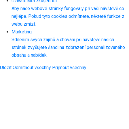
Uživatelská zkušenost
Aby naše webové stránky fungovaly při vaší návštěvě co
nejlépe. Pokud tyto cookies odmítnete, některé funkce z
webu zmizí.
Marketing
Sdílením svých zájmů a chování při návštěvě našich
stránek zvyšujete šanci na zobrazení personalizovaného
obsahu a nabídek.
Uložit
Odmítnout všechny
Přijmout všechny