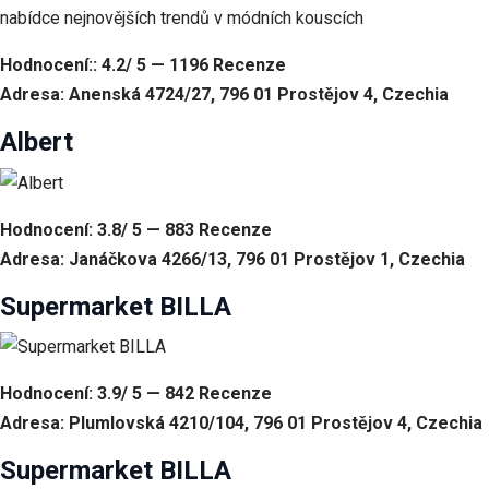
nabídce nejnovějších trendů v módních kouscích
Hodnocení:: 4.2/ 5 — 1196 Recenze
Adresa: Anenská 4724/27, 796 01 Prostějov 4, Czechia
Albert
Hodnocení: 3.8/ 5 — 883 Recenze
Adresa: Janáčkova 4266/13, 796 01 Prostějov 1, Czechia
Supermarket BILLA
Hodnocení: 3.9/ 5 — 842 Recenze
Adresa: Plumlovská 4210/104, 796 01 Prostějov 4, Czechia
Supermarket BILLA