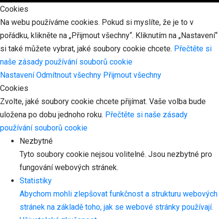
Cookies
Na webu používáme cookies. Pokud si myslíte, že je to v
pořádku, klikněte na „Přijmout všechny“. Kliknutím na „Nastavení“
si také můžete vybrat, jaké soubory cookie chcete.
Přečtěte si
naše zásady používání souborů cookie
Nastavení
Odmítnout všechny
Přijmout všechny
Cookies
Zvolte, jaké soubory cookie chcete přijímat. Vaše volba bude
uložena po dobu jednoho roku.
Přečtěte si naše zásady
používání souborů cookie
Nezbytné
Tyto soubory cookie nejsou volitelné. Jsou nezbytné pro
fungování webových stránek.
Statistiky
Abychom mohli zlepšovat funkčnost a strukturu webových
stránek na základě toho, jak se webové stránky používají.