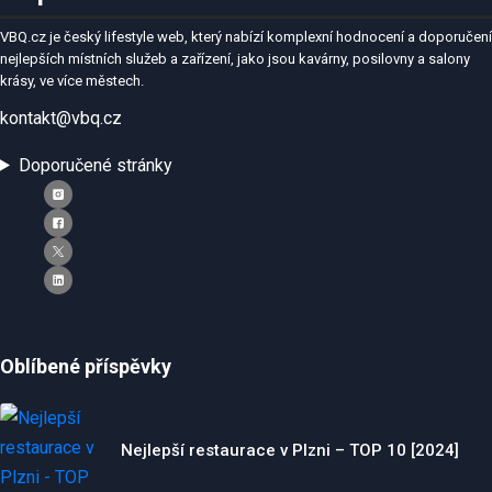
VBQ.cz je český lifestyle web, který nabízí komplexní hodnocení a doporučení
nejlepších místních služeb a zařízení, jako jsou kavárny, posilovny a salony
krásy, ve více městech.
kontakt@vbq.cz
Doporučené stránky
Oblíbené příspěvky
Nejlepší restaurace v Plzni – TOP 10 [2024]