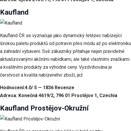
Kaufland
Kaufland ČR se vyznačuje jako dynamický řetězec nabízející
širokou paletu produktů od potravin přes módu až po elektroniku
a zahradní vybavení. Své zákazníky přitahuje nejen pravidelně
aktualizovanými akčními nabídkami, ale také vlastními značkami
a kvalitními produkty za výhodné ceny. Vyzdvihována je
čerstvost a kvalita nabízeného zboží, jež
Hodnocení:4.0/ 5 — 1836 Recenze
Adresa: Konečná 4619/2, 796 01 Prostějov 1, Czechia
Kaufland Prostějov-Okružní