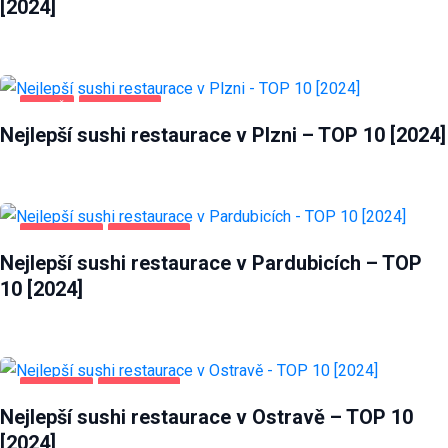
[2024]
PLZEŇ
POTRAVINY
Nejlepší sushi restaurace v Plzni – TOP 10 [2024]
PARDUBICE
POTRAVINY
Nejlepší sushi restaurace v Pardubicích – TOP
10 [2024]
OSTRAVA
POTRAVINY
Nejlepší sushi restaurace v Ostravě – TOP 10
[2024]