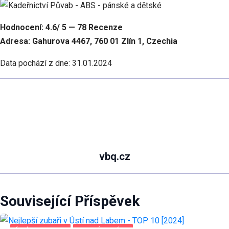
Hodnocení: 4.6/ 5 — 78 Recenze
Adresa: Gahurova 4467, 760 01 Zlín 1, Czechia
Data pochází z dne: 31.01.2024
vbq.cz
Související Příspěvek