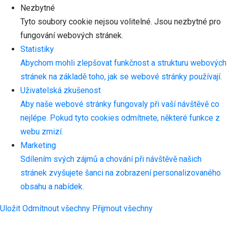
Nezbytné
Tyto soubory cookie nejsou volitelné. Jsou nezbytné pro
fungování webových stránek.
Statistiky
Abychom mohli zlepšovat funkčnost a strukturu webových
stránek na základě toho, jak se webové stránky používají.
Uživatelská zkušenost
Aby naše webové stránky fungovaly při vaší návštěvě co
nejlépe. Pokud tyto cookies odmítnete, některé funkce z
webu zmizí.
Marketing
Sdílením svých zájmů a chování při návštěvě našich
stránek zvyšujete šanci na zobrazení personalizovaného
obsahu a nabídek.
Uložit
Odmítnout všechny
Přijmout všechny