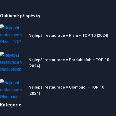
Oblíbené příspěvky
Nejlepší restaurace v Plzni – TOP 10 [2024]
Nejlepší restaurace v Pardubicích – TOP 10
[2024]
Nejlepší restaurace v Olomouci – TOP 10
[2024]
Kategorie