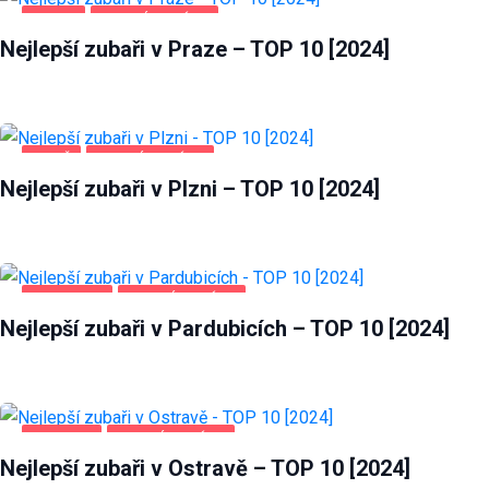
PRAHA
ZDRAVÍ A KRÁSA
Nejlepší zubaři v Praze – TOP 10 [2024]
PLZEŇ
ZDRAVÍ A KRÁSA
Nejlepší zubaři v Plzni – TOP 10 [2024]
PARDUBICE
ZDRAVÍ A KRÁSA
Nejlepší zubaři v Pardubicích – TOP 10 [2024]
OSTRAVA
ZDRAVÍ A KRÁSA
Nejlepší zubaři v Ostravě – TOP 10 [2024]