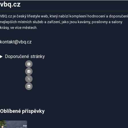
vbq.cz
VBQ.cz je český lifestyle web, který nabízí komplexní hodnocení a doporučení
nejlepších místních služeb a zařízení, jako jsou kavárny, posilovny a salony
krásy, ve více městech.
kontakt@vbq.cz
Doporučené stránky
Oblíbené příspěvky