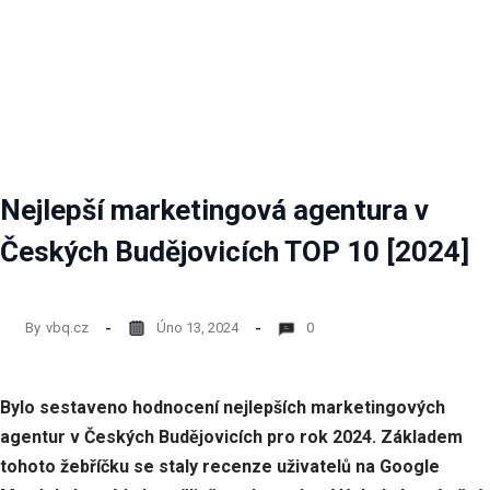
Nejlepší marketingová agentura v
Českých Budějovicích TOP 10 [2024]
By
vbq.cz
Úno 13, 2024
0
Bylo sestaveno hodnocení nejlepších marketingových
agentur v Českých Budějovicích pro rok 2024. Základem
tohoto žebříčku se staly recenze uživatelů na Google