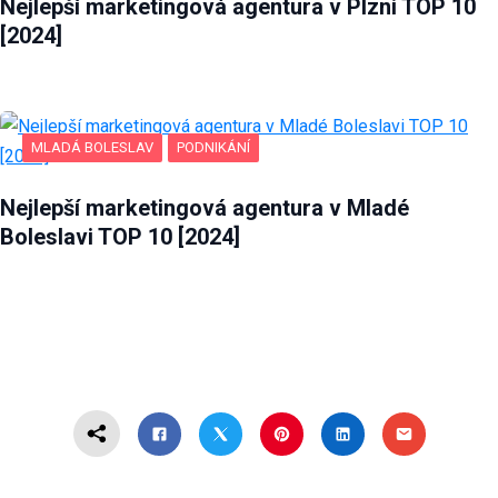
Nejlepší marketingová agentura v Plzni TOP 10
[2024]
MLADÁ BOLESLAV
PODNIKÁNÍ
Nejlepší marketingová agentura v Mladé
Boleslavi TOP 10 [2024]