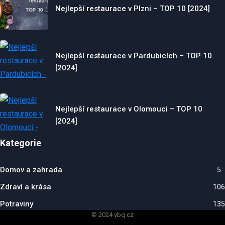
Nejlepší restaurace v Plzni – TOP 10 [2024]
Nejlepší restaurace v Pardubicích – TOP 10
[2024]
Nejlepší restaurace v Olomouci – TOP 10
[2024]
Kategorie
Domov a zahrada
5
Zdraví a krása
106
Potraviny
135
© 2024 vbq.cz