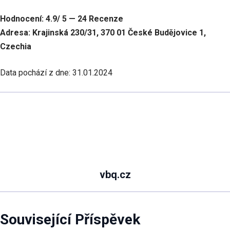
Hodnocení: 4.9/ 5 — 24 Recenze
Adresa: Krajinská 230/31, 370 01 České Budějovice 1,
Czechia
Data pochází z dne: 31.01.2024
vbq.cz
Související Příspěvek