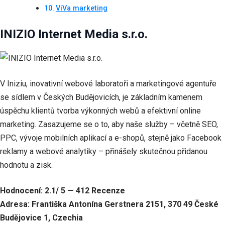
ViVa marketing
INIZIO Internet Media s.r.o.
V Iniziu, inovativní webové laboratoři a marketingové agentuře
se sídlem v Českých Budějovicích, je základním kamenem
úspěchu klientů tvorba výkonných webů a efektivní online
marketing. Zasazujeme se o to, aby naše služby – včetně SEO,
PPC, vývoje mobilních aplikací a e-shopů, stejně jako Facebook
reklamy a webové analytiky – přinášely skutečnou přidanou
hodnotu a zisk.
Hodnocení: 2.1/ 5 — 412 Recenze
Adresa: Františka Antonína Gerstnera 2151, 370 49 České
Budějovice 1, Czechia