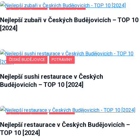
ČESKÉ BUDĚJOVICE
ZDRAVÍ A KRÁSA
Nejlepší zubaři v Českých Budějovicích – TOP 10
[2024]
ČESKÉ BUDĚJOVICE
POTRAVINY
Nejlepší sushi restaurace v Českých
Budějovicích – TOP 10 [2024]
ČESKÉ BUDĚJOVICE
POTRAVINY
Nejlepší restaurace v Českých Budějovicích –
TOP 10 [2024]