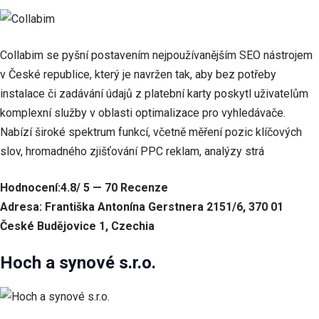
Collabim se pyšní postavením nejpoužívanějším SEO nástrojem
v České republice, který je navržen tak, aby bez potřeby
instalace či zadávání údajů z platební karty poskytl uživatelům
komplexní služby v oblasti optimalizace pro vyhledávače.
Nabízí široké spektrum funkcí, včetně měření pozic klíčových
slov, hromadného zjišťování PPC reklam, analýzy strá
Hodnocení:4.8/ 5 — 70 Recenze
Adresa: Františka Antonína Gerstnera 2151/6, 370 01
České Budějovice 1, Czechia
Hoch a synové s.r.o.