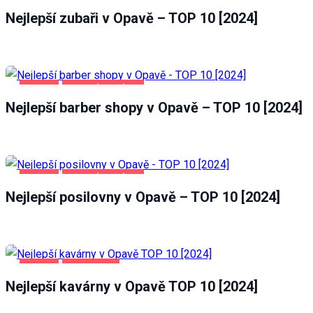
Nejlepší zubaři v Opavě – TOP 10 [2024]
OPAVA
ZDRAVÍ A KRÁSA
Nejlepší barber shopy v Opavě – TOP 10 [2024]
OPAVA
ZDRAVÍ A KRÁSA
Nejlepší posilovny v Opavě – TOP 10 [2024]
OPAVA
POTRAVINY
Nejlepší kavárny v Opavě TOP 10 [2024]