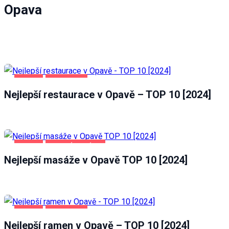
Opava
OPAVA
POTRAVINY
Nejlepší restaurace v Opavě – TOP 10 [2024]
OPAVA
ZDRAVÍ A KRÁSA
Nejlepší masáže v Opavě TOP 10 [2024]
OPAVA
POTRAVINY
Nejlepší ramen v Opavě – TOP 10 [2024]