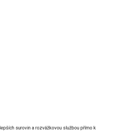
jlepších surovin a rozvážkovou službou přímo k