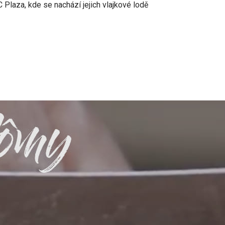
Plaza, kde se nachází jejich vlajkové lodě