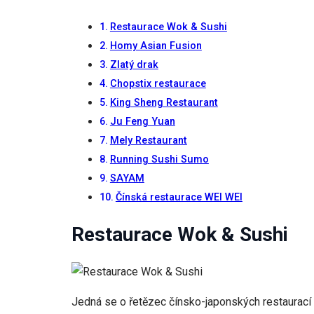
Restaurace Wok & Sushi
Homy Asian Fusion
Zlatý drak
Chopstix restaurace
King Sheng Restaurant
Ju Feng Yuan
Mely Restaurant
Running Sushi Sumo
SAYAM
Čínská restaurace WEI WEI
Restaurace Wok & Sushi
Jedná se o řetězec čínsko-japonských restaurací 