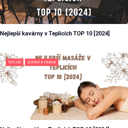
Nejlepší kavárny v Teplicích TOP 10 [2024]
TEPLICE
ZDRAVÍ A KRÁSA