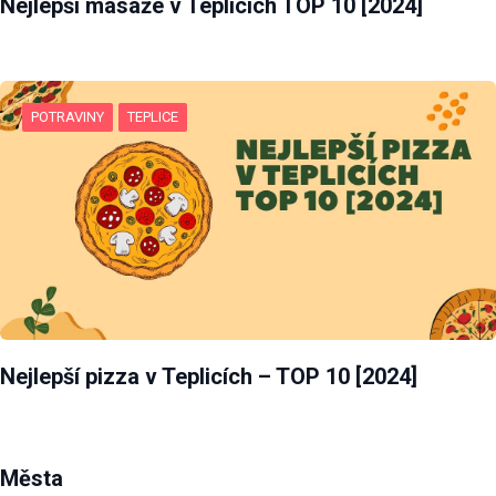
Nejlepší masáže v Teplicích TOP 10 [2024]
POTRAVINY
TEPLICE
Nejlepší pizza v Teplicích – TOP 10 [2024]
Města