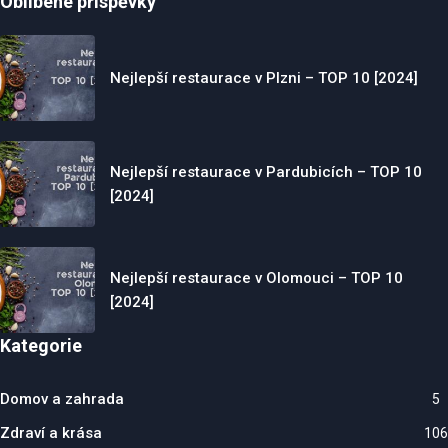
Oblíbené příspěvky
Nejlepší restaurace v Plzni – TOP 10 [2024]
Nejlepší restaurace v Pardubicích – TOP 10
[2024]
Nejlepší restaurace v Olomouci – TOP 10
[2024]
Kategorie
Domov a zahrada
5
Zdraví a krása
106