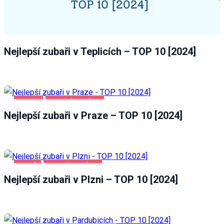
Nejlepší zubaři v Teplicích – TOP 10 [2024]
PRAHA
ZDRAVÍ A KRÁSA
Nejlepší zubaři v Praze – TOP 10 [2024]
PLZEŇ
ZDRAVÍ A KRÁSA
Nejlepší zubaři v Plzni – TOP 10 [2024]