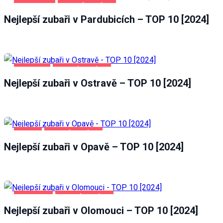
PARDUBICE
ZDRAVÍ A KRÁSA
Nejlepší zubaři v Pardubicích – TOP 10 [2024]
OSTRAVA
ZDRAVÍ A KRÁSA
Nejlepší zubaři v Ostravě – TOP 10 [2024]
OPAVA
ZDRAVÍ A KRÁSA
Nejlepší zubaři v Opavě – TOP 10 [2024]
OLOMOUC
ZDRAVÍ A KRÁSA
Nejlepší zubaři v Olomouci – TOP 10 [2024]