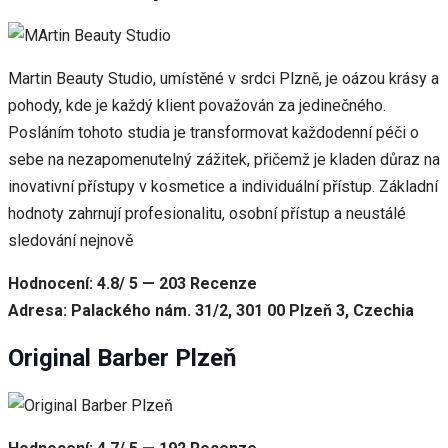
Martin Beauty Studio, umístěné v srdci Plzně, je oázou krásy a
pohody, kde je každý klient považován za jedinečného.
Posláním tohoto studia je transformovat každodenní péči o
sebe na nezapomenutelný zážitek, přičemž je kladen důraz na
inovativní přístupy v kosmetice a individuální přístup. Základní
hodnoty zahrnují profesionalitu, osobní přístup a neustálé
sledování nejnově
Hodnocení: 4.8/ 5 — 203 Recenze
Adresa: Palackého nám. 31/2, 301 00 Plzeň 3, Czechia
Original Barber Plzeň