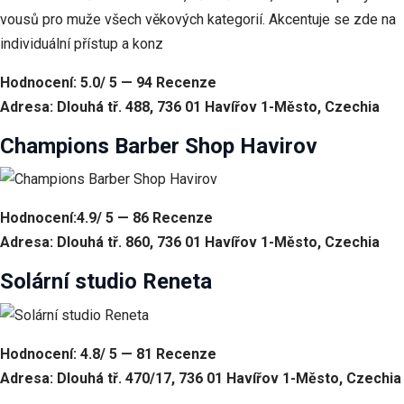
vousů pro muže všech věkových kategorií. Akcentuje se zde na
individuální přístup a konz
Hodnocení: 5.0/ 5 — 94 Recenze
Adresa: Dlouhá tř. 488, 736 01 Havířov 1-Město, Czechia
Champions Barber Shop Havirov
Hodnocení:4.9/ 5 — 86 Recenze
Adresa: Dlouhá tř. 860, 736 01 Havířov 1-Město, Czechia
Solární studio Reneta
Hodnocení: 4.8/ 5 — 81 Recenze
Adresa: Dlouhá tř. 470/17, 736 01 Havířov 1-Město, Czechia