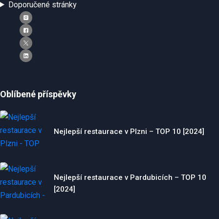
Doporučené stránky
Oblíbené příspěvky
Nejlepší restaurace v Plzni – TOP 10 [2024]
Nejlepší restaurace v Pardubicích – TOP 10
[2024]