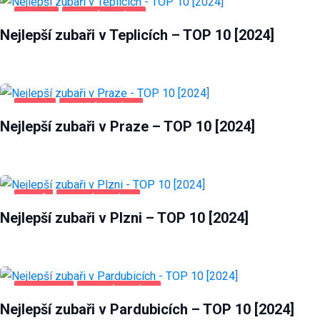
TEPLICE
ZDRAVÍ A KRÁSA
Nejlepší zubaři v Teplicích – TOP 10 [2024]
PRAHA
ZDRAVÍ A KRÁSA
Nejlepší zubaři v Praze – TOP 10 [2024]
PLZEŇ
ZDRAVÍ A KRÁSA
Nejlepší zubaři v Plzni – TOP 10 [2024]
PARDUBICE
ZDRAVÍ A KRÁSA
Nejlepší zubaři v Pardubicích – TOP 10 [2024]