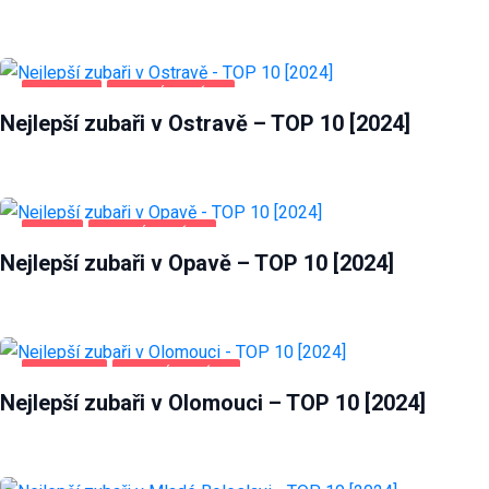
OSTRAVA
ZDRAVÍ A KRÁSA
Nejlepší zubaři v Ostravě – TOP 10 [2024]
OPAVA
ZDRAVÍ A KRÁSA
Nejlepší zubaři v Opavě – TOP 10 [2024]
OLOMOUC
ZDRAVÍ A KRÁSA
Nejlepší zubaři v Olomouci – TOP 10 [2024]