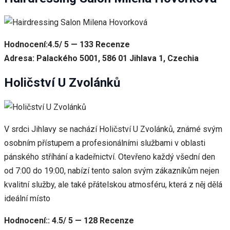
Hodnocení:4.5/ 5 — 133 Recenze
Adresa: Palackého 5001, 586 01 Jihlava 1, Czechia
Holičství U Zvolánků
V srdci Jihlavy se nachází Holičství U Zvolánků, známé svým
osobním přístupem a profesionálními službami v oblasti
pánského stříhání a kadeřnictví. Otevřeno každý všední den
od 7:00 do 19:00, nabízí tento salon svým zákazníkům nejen
kvalitní služby, ale také přátelskou atmosféru, která z něj dělá
ideální místo
Hodnocení:: 4.5/ 5 — 128 Recenze