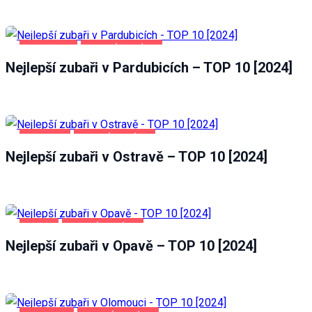
PARDUBICE
ZDRAVÍ A KRÁSA
Nejlepší zubaři v Pardubicích – TOP 10 [2024]
OSTRAVA
ZDRAVÍ A KRÁSA
Nejlepší zubaři v Ostravě – TOP 10 [2024]
OPAVA
ZDRAVÍ A KRÁSA
Nejlepší zubaři v Opavě – TOP 10 [2024]