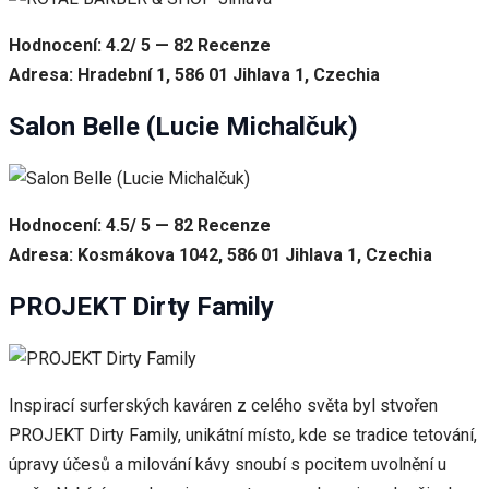
Hodnocení: 4.2/ 5 — 82 Recenze
Adresa: Hradební 1, 586 01 Jihlava 1, Czechia
Salon Belle (Lucie Michalčuk)
Hodnocení: 4.5/ 5 — 82 Recenze
Adresa: Kosmákova 1042, 586 01 Jihlava 1, Czechia
PROJEKT Dirty Family
Inspirací surferských kaváren z celého světa byl stvořen
PROJEKT Dirty Family, unikátní místo, kde se tradice tetování,
úpravy účesů a milování kávy snoubí s pocitem uvolnění u