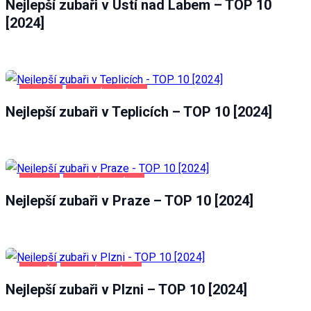
Nejlepší zubaři v Ústí nad Labem – TOP 10
[2024]
TEPLICE
ZDRAVÍ A KRÁSA
Nejlepší zubaři v Teplicích – TOP 10 [2024]
PRAHA
ZDRAVÍ A KRÁSA
Nejlepší zubaři v Praze – TOP 10 [2024]
PLZEŇ
ZDRAVÍ A KRÁSA
Nejlepší zubaři v Plzni – TOP 10 [2024]