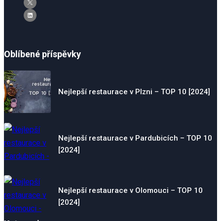
Oblíbené příspěvky
Nejlepší restaurace v Plzni – TOP 10 [2024]
Nejlepší restaurace v Pardubicích – TOP 10
[2024]
Nejlepší restaurace v Olomouci – TOP 10
[2024]