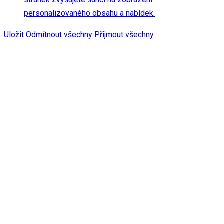
personalizovaného obsahu a nabídek.
Uložit
Odmítnout všechny
Přijmout všechny