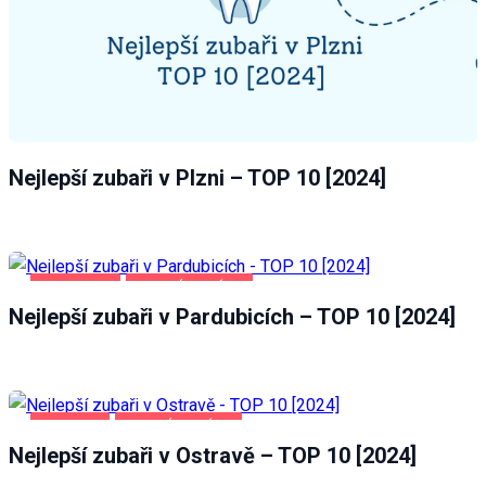
Nejlepší zubaři v Plzni – TOP 10 [2024]
PARDUBICE
ZDRAVÍ A KRÁSA
Nejlepší zubaři v Pardubicích – TOP 10 [2024]
OSTRAVA
ZDRAVÍ A KRÁSA
Nejlepší zubaři v Ostravě – TOP 10 [2024]