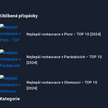
Oblíbené příspěvky
Nejlepší restaurace v Plzni – TOP 10 [2024]
Nejlepší restaurace v Pardubicích – TOP 10
[2024]
Nejlepší restaurace v Olomouci – TOP 10
[2024]
Kategorie