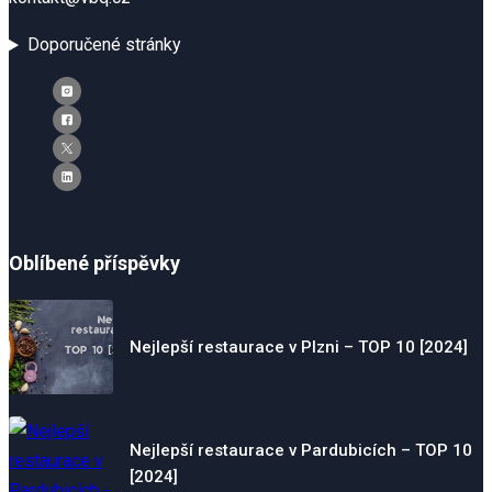
Doporučené stránky
Oblíbené příspěvky
Nejlepší restaurace v Plzni – TOP 10 [2024]
Nejlepší restaurace v Pardubicích – TOP 10
[2024]