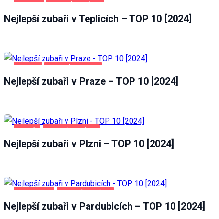
TEPLICE
ZDRAVÍ A KRÁSA
Nejlepší zubaři v Teplicích – TOP 10 [2024]
PRAHA
ZDRAVÍ A KRÁSA
Nejlepší zubaři v Praze – TOP 10 [2024]
PLZEŇ
ZDRAVÍ A KRÁSA
Nejlepší zubaři v Plzni – TOP 10 [2024]
PARDUBICE
ZDRAVÍ A KRÁSA
Nejlepší zubaři v Pardubicích – TOP 10 [2024]