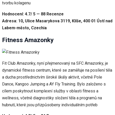
tvorbu kolagenu
Hodnocení: 4.7/ 5 — 88 Recenze
Adresa: 10, Ulice Masarykova 3119, Klíše, 400 01 Ústí nad
Labem-město, Czechia
Fitness Amazonky
Fit Club Amazonky, nyní přejmenovaný na SFC Amazonky, je
dynamické fitness centrum, které se zaměřuje na posílení těla
a ducha prostřednictvím široké škály aktivit, včetně Pole
Dance, Kangoo Jumping a AY Fly Training. Bylo založeno s
cílem poskytnout komplexní služby v oblasti fitness a
wellness, včetně diagnostiky složení těla a programů na
hubnutí, které jsou přizpůsobeny individuálním potřeb