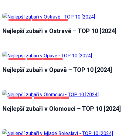
OSTRAVA
ZDRAVÍ A KRÁSA
Nejlepší zubaři v Ostravě – TOP 10 [2024]
OPAVA
ZDRAVÍ A KRÁSA
Nejlepší zubaři v Opavě – TOP 10 [2024]
OLOMOUC
ZDRAVÍ A KRÁSA
Nejlepší zubaři v Olomouci – TOP 10 [2024]