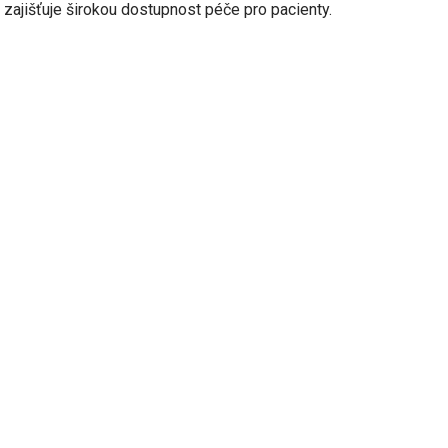
zajišťuje širokou dostupnost péče pro pacienty.