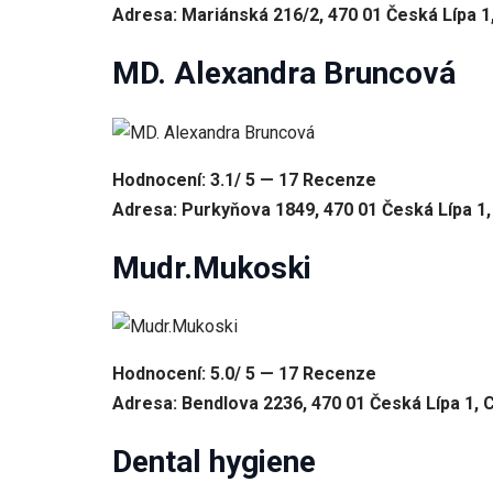
Adresa: Mariánská 216/2, 470 01 Česká Lípa 1
MD. Alexandra Bruncová
Hodnocení: 3.1/ 5 — 17 Recenze
Adresa: Purkyňova 1849, 470 01 Česká Lípa 1
Mudr.Mukoski
Hodnocení: 5.0/ 5 — 17 Recenze
Adresa: Bendlova 2236, 470 01 Česká Lípa 1, 
Dental hygiene