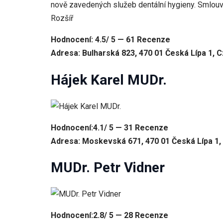
nově zavedených služeb dentální hygieny. Smlouvy
Rozšíř
Hodnocení: 4.5/ 5 — 61 Recenze
Adresa: Bulharská 823, 470 01 Česká Lípa 1, 
Hájek Karel MUDr.
Hodnocení:4.1/ 5 — 31 Recenze
Adresa: Moskevská 671, 470 01 Česká Lípa 1,
MUDr. Petr Vidner
Hodnocení:2.8/ 5 — 28 Recenze