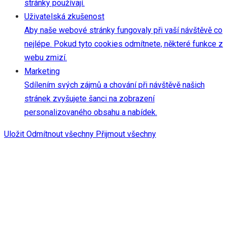
stránky používají.
Uživatelská zkušenost
Aby naše webové stránky fungovaly při vaší návštěvě co
nejlépe. Pokud tyto cookies odmítnete, některé funkce z
webu zmizí.
Marketing
Sdílením svých zájmů a chování při návštěvě našich
stránek zvyšujete šanci na zobrazení
personalizovaného obsahu a nabídek.
Uložit
Odmítnout všechny
Přijmout všechny