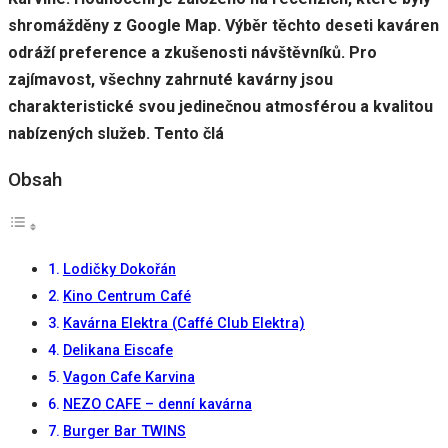
shromážděny z Google Map. Výběr těchto deseti kaváren
odráží preference a zkušenosti návštěvníků. Pro
zajímavost, všechny zahrnuté kavárny jsou
charakteristické svou jedinečnou atmosférou a kvalitou
nabízených služeb. Tento člá
Obsah
Lodičky Dokořán
Kino Centrum Café
Kavárna Elektra (Caffé Club Elektra)
Delikana Eiscafe
Vagon Cafe Karvina
NEZO CAFE – denní kavárna
Burger Bar TWINS