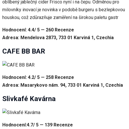
oblíbený jablečný cider Frisco nyní i na čepu. Odměnou pro
milovníky inovací je novinka v podobě burgeru s bezlepkovou
houskou, což zdůrazňuje zaměření na širokou paletu gastr
Hodnocení: 4.4/ 5 — 260 Recenze
Adresa: Mendelova 2873, 733 01 Karviná 1, Czechia
CAFE BB BAR
Hodnocení: 4.2/ 5 — 258 Recenze
Adresa: Masarykovo nám. 94, 733 01 Karviná 1, Czechia
Slivkafé Kavárna
Hodnocení:4.7/ 5 — 139 Recenze