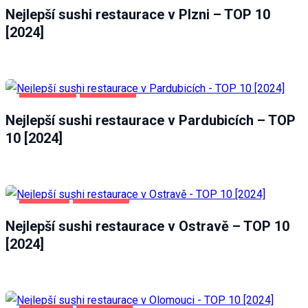
Nejlepší sushi restaurace v Plzni – TOP 10
[2024]
PARDUBICE
POTRAVINY
Nejlepší sushi restaurace v Pardubicích – TOP
10 [2024]
OSTRAVA
POTRAVINY
Nejlepší sushi restaurace v Ostravě – TOP 10
[2024]