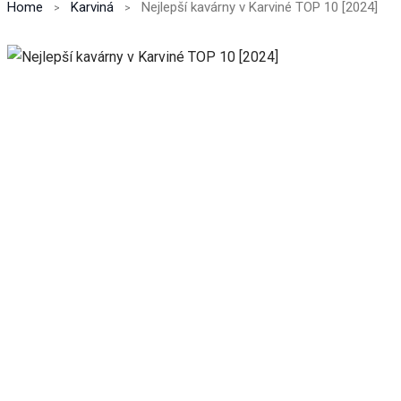
Home
Karviná
Nejlepší kavárny v Karviné TOP 10 [2024]