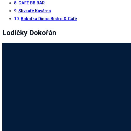
CAFE BB BAR
Slivkafé Kavárna
Bokofka Dinos Bistro & Café
Lodičky Dokořán