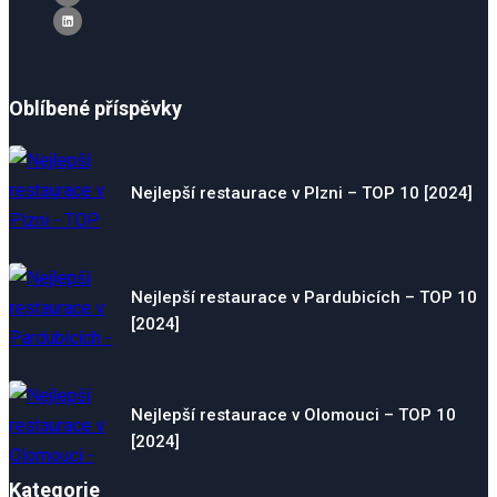
Oblíbené příspěvky
Nejlepší restaurace v Plzni – TOP 10 [2024]
Nejlepší restaurace v Pardubicích – TOP 10
[2024]
Nejlepší restaurace v Olomouci – TOP 10
[2024]
Kategorie