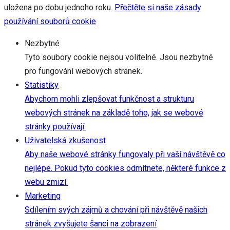
uložena po dobu jednoho roku.
Přečtěte si naše zásady
používání souborů cookie
Nezbytné
Tyto soubory cookie nejsou volitelné. Jsou nezbytné
pro fungování webových stránek.
Statistiky
Abychom mohli zlepšovat funkčnost a strukturu
webových stránek na základě toho, jak se webové
stránky používají.
Uživatelská zkušenost
Aby naše webové stránky fungovaly při vaší návštěvě co
nejlépe. Pokud tyto cookies odmítnete, některé funkce z
webu zmizí.
Marketing
Sdílením svých zájmů a chování při návštěvě našich
stránek zvyšujete šanci na zobrazení