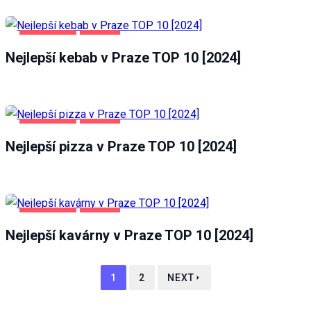
POTRAVINY
PRAHA
Nejlepší kebab v Praze TOP 10 [2024]
POTRAVINY
PRAHA
Nejlepší pizza v Praze TOP 10 [2024]
POTRAVINY
PRAHA
Nejlepší kavárny v Praze TOP 10 [2024]
1
2
NEXT