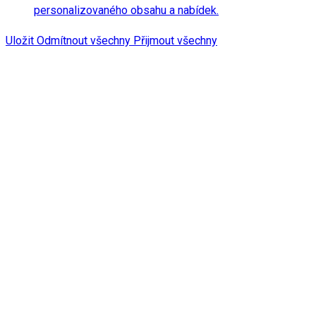
personalizovaného obsahu a nabídek.
Uložit
Odmítnout všechny
Přijmout všechny