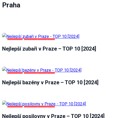
Praha
PRAHA
ZDRAVÍ A KRÁSA
Nejlepší zubaři v Praze – TOP 10 [2024]
PRAHA
ZDRAVÍ A KRÁSA
Nejlepší bazény v Praze – TOP 10 [2024]
PRAHA
ZDRAVÍ A KRÁSA
Nejlepší posilovny v Praze – TOP 10 [2024]